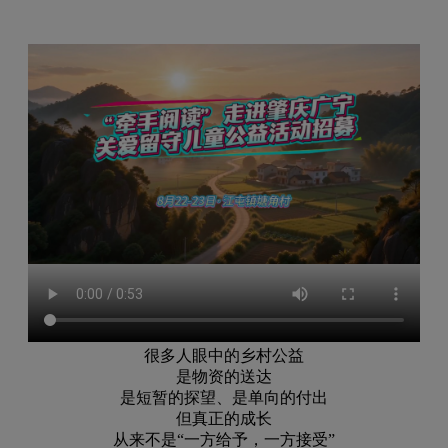
很多人眼中的乡村公益
是物资的送达
是短暂的探望、是单向的付出
但真正的成长
从来不是
“一方给予，一方接受”