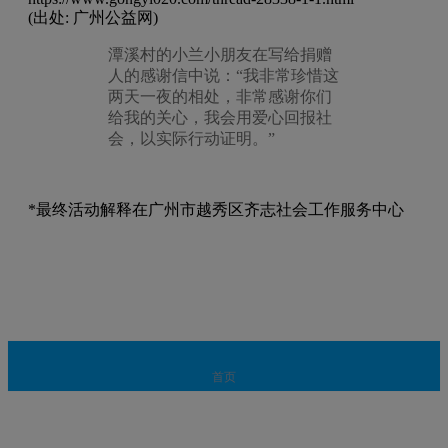
(出处: 广州公益网)
潭溪村的小兰小朋友在写给捐赠
人的感谢信中说：“我非常珍惜这
两天一夜的相处，非常感谢你们
给我的关心，我会用爱心回报社
会，以实际行动证明。”
*最终活动解释在广州市越秀区齐志社会工作服务中心
首页