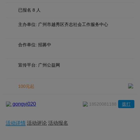
已报名 8 人
主办单位: 广州市越秀区齐志社会工作服务中心
合作单位: 招募中
宣传平台: 广州公益网
100元起
gongyi020
18520081188
拨打
活动详情
活动评论
活动报名