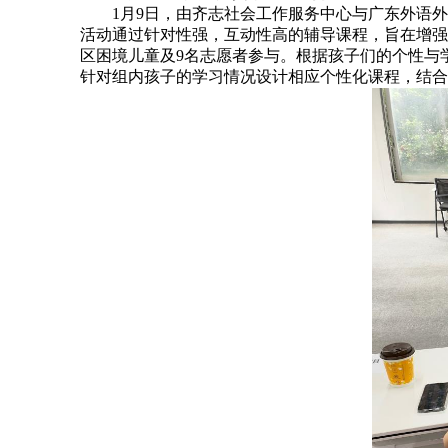
1月9日，由齐志社会工作服务中心与广东外语外贸
活动通过针对性强，互动性高的辅导课程，旨在增强
区困境儿童及9名志愿者参与。根据孩子们的个性与学
针对组内孩子的学习情况设计相应个性化课程，结合