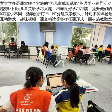
大学多语课堂联合实施的“为儿童成长赋能”英语学业辅导活动
越秀区困境儿童英语学习兴趣，培养良好学习习惯，提升他们的
习需求不同，活动沿用了“1+N”分组教学模式，针对不同年龄
互动游戏，趣味视频，课文精读等多样授课形式，因材施教激发