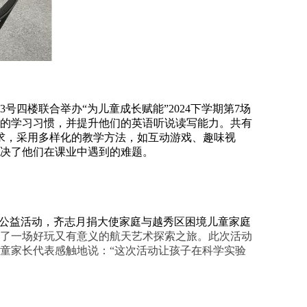
四楼联合举办“为儿童成长赋能”2024下学期第7场
的学习习惯，并提升他们的英语听说读写能力。共有
求，采用多样化的教学方法，如互动游戏、趣味视
决了他们在课业中遇到的难题。
”公益活动，齐志月捐大使家庭与越秀区困境儿童家庭
了一场好玩又有意义的航天艺术探索之旅。此次活动
童家长代表感触地说：“这次活动让孩子在科学实验