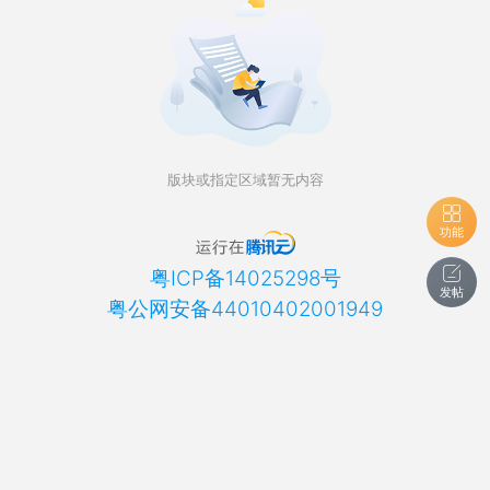
版块或指定区域暂无内容
功能
粤ICP备14025298号
发帖
粤公网安备44010402001949