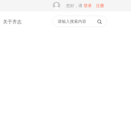
您好，请
登录
注册
关于齐志