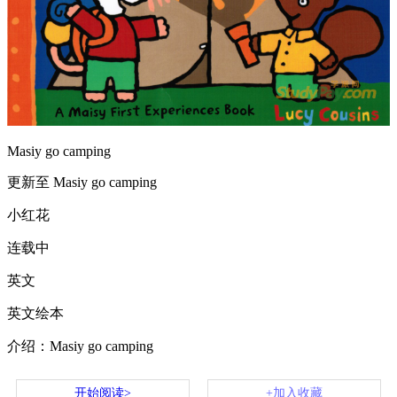
Masiy go camping
更新至 Masiy go camping
小红花
连载中
英文
英文绘本
介绍：Masiy go camping
开始阅读>
+加入收藏