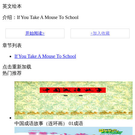
英文绘本
介绍：If You Take A Mouse To School
开始阅读>
+加入收藏
章节列表
If You Take A Mouse To School
点击重新加载
热门推荐
中国成语故事（连环画）
01成语