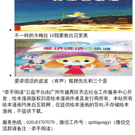
不一样的卡梅拉
10我要救出贝里奥
爱讲谎话的皮波
（有声）狐狸先生和三个蛋
“牵手阅读”公益平台由广州市越秀区齐志社会工作服务中心开
发，绘本漫画版权归原绘本漫画作者及发行商所有。本站所有
绘本漫画均来自互联网，仅提供绘本漫画的导向,不存储绘本
漫画，不提供下载。
服务热线：020-83707079，微信工作号：qizhigongyi（微信交
流群请备注：牵手阅读）