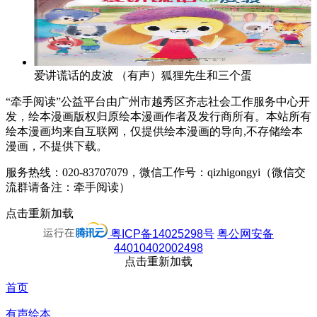
爱讲谎话的皮波
（有声）狐狸先生和三个蛋
“牵手阅读”公益平台由广州市越秀区齐志社会工作服务中心开
发，绘本漫画版权归原绘本漫画作者及发行商所有。本站所有
绘本漫画均来自互联网，仅提供绘本漫画的导向,不存储绘本
漫画，不提供下载。
服务热线：020-83707079，微信工作号：qizhigongyi（微信交
流群请备注：牵手阅读）
点击重新加载
粤ICP备14025298号
粤公网安备
44010402002498
点击重新加载
首页
有声绘本