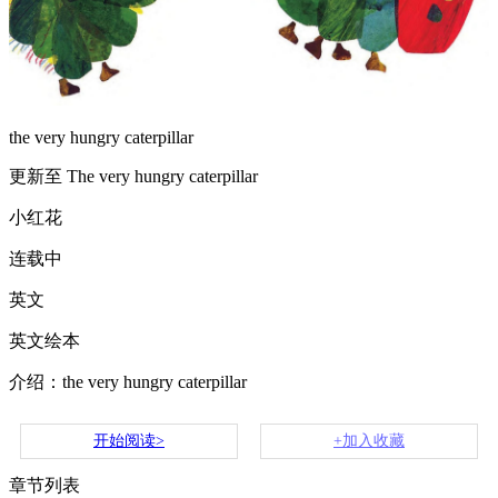
the very hungry caterpillar
更新至 The very hungry caterpillar
小红花
连载中
英文
英文绘本
介绍：the very hungry caterpillar
开始阅读>
+加入收藏
章节列表