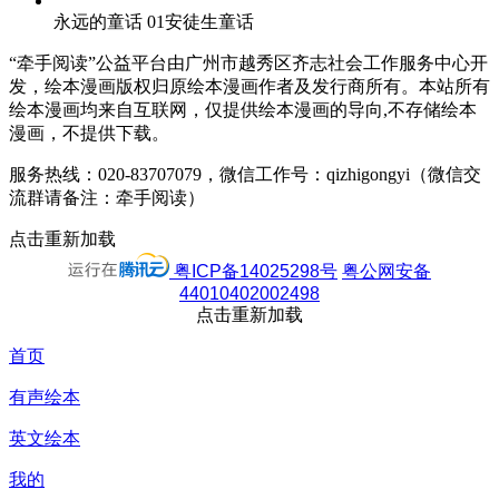
永远的童话
01安徒生童话
“牵手阅读”公益平台由广州市越秀区齐志社会工作服务中心开
发，绘本漫画版权归原绘本漫画作者及发行商所有。本站所有
绘本漫画均来自互联网，仅提供绘本漫画的导向,不存储绘本
漫画，不提供下载。
服务热线：020-83707079，微信工作号：qizhigongyi（微信交
流群请备注：牵手阅读）
点击重新加载
粤ICP备14025298号
粤公网安备
44010402002498
点击重新加载
首页
有声绘本
英文绘本
我的