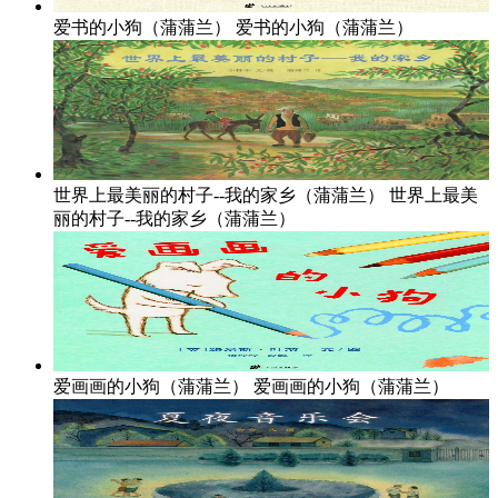
爱书的小狗（蒲蒲兰）
爱书的小狗（蒲蒲兰）
世界上最美丽的村子--我的家乡（蒲蒲兰）
世界上最美
丽的村子--我的家乡（蒲蒲兰）
爱画画的小狗（蒲蒲兰）
爱画画的小狗（蒲蒲兰）