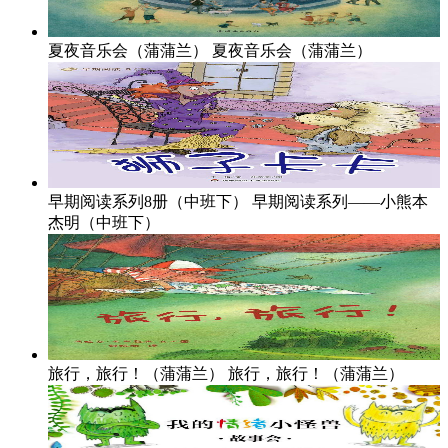
夏夜音乐会（蒲蒲兰）
夏夜音乐会（蒲蒲兰）
早期阅读系列8册（中班下）
早期阅读系列——小熊本
杰明（中班下）
旅行，旅行！（蒲蒲兰）
旅行，旅行！（蒲蒲兰）