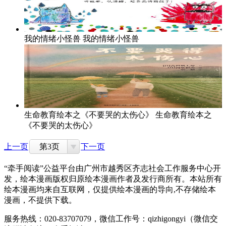
我的情绪小怪兽
我的情绪小怪兽
生命教育绘本之《不要哭的太伤心》
生命教育绘本之
《不要哭的太伤心》
上一页
第3页
下一页
“牵手阅读”公益平台由广州市越秀区齐志社会工作服务中心开
发，绘本漫画版权归原绘本漫画作者及发行商所有。本站所有
绘本漫画均来自互联网，仅提供绘本漫画的导向,不存储绘本
漫画，不提供下载。
服务热线：020-83707079，微信工作号：qizhigongyi（微信交