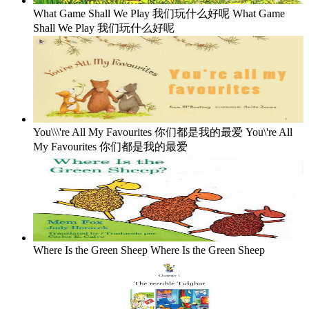
What Game Shall We Play 我们玩什么好呢
What Game
Shall We Play 我们玩什么好呢
You\\\'re All My Favourites 你们都是我的最爱
You\'re All
My Favourites 你们都是我的最爱
Where Is the Green Sheep
Where Is the Green Sheep