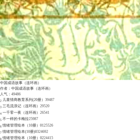
中国成语故事（连环画）
作者：
中国成语故事（连环画）
人气：
49486
儿童情商教育系列(20册）
39487
2
三毛流浪记（连环画）
29520
3
一千零一夜（连环画）
26541
4
不一样的卡梅拉
25987
5
情绪管理绘本（10册）01
25526
6
情绪管理绘本(10册)03
24692
7
情绪管理绘本（10册）02
24415
8