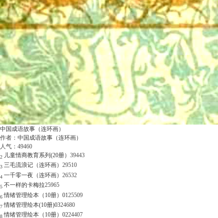
中国成语故事（连环画）
作者：
中国成语故事（连环画）
人气：
49460
儿童情商教育系列(20册）
39443
2
三毛流浪记（连环画）
29510
3
一千零一夜（连环画）
26532
4
不一样的卡梅拉
25965
5
情绪管理绘本（10册）01
25509
6
情绪管理绘本(10册)03
24680
7
情绪管理绘本（10册）02
24407
8