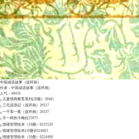
中国成语故事（连环画）
作者：
中国成语故事（连环画）
人气：
49476
儿童情商教育系列(20册）
39461
2
三毛流浪记（连环画）
29517
3
一千零一夜（连环画）
26537
4
不一样的卡梅拉
25975
5
情绪管理绘本（10册）01
25520
6
情绪管理绘本(10册)03
24683
7
情绪管理绘本（10册）02
24409
8