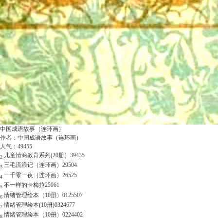
中国成语故事（连环画）
作者：
中国成语故事（连环画）
人气：
49455
儿童情商教育系列(20册）
39435
2
三毛流浪记（连环画）
29504
3
一千零一夜（连环画）
26525
4
不一样的卡梅拉
25961
5
情绪管理绘本（10册）01
25507
6
情绪管理绘本(10册)03
24677
7
情绪管理绘本（10册）02
24402
8