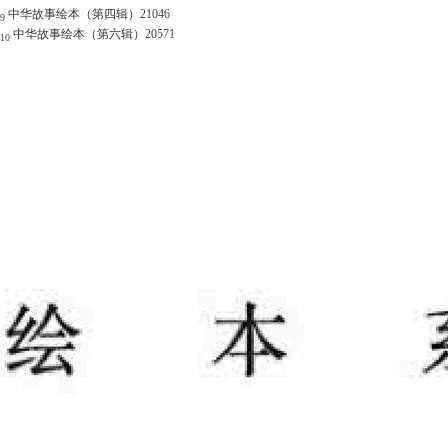
中华故事绘本（第四辑）
21046
9
中华故事绘本（第六辑）
20571
10