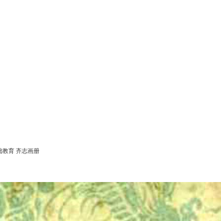
础教育
齐志画册