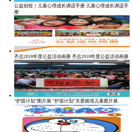
公益创投｜儿童心理成长调适手册
儿童心理成长调适手
册
齐志2018年度公益活动画册
齐志2018年度公益活动画册
“护苗计划”图片展
“护苗计划”关爱困境儿童图片展