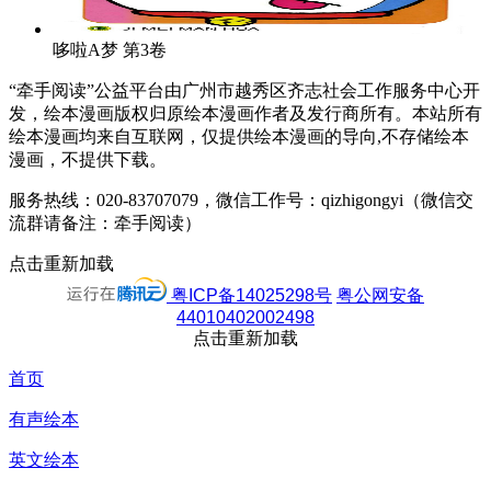
哆啦A梦
第3卷
“牵手阅读”公益平台由广州市越秀区齐志社会工作服务中心开
发，绘本漫画版权归原绘本漫画作者及发行商所有。本站所有
绘本漫画均来自互联网，仅提供绘本漫画的导向,不存储绘本
漫画，不提供下载。
服务热线：020-83707079，微信工作号：qizhigongyi（微信交
流群请备注：牵手阅读）
点击重新加载
粤ICP备14025298号
粤公网安备
44010402002498
点击重新加载
首页
有声绘本
英文绘本