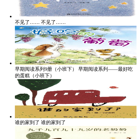
不见了……
不见了……
早期阅读系列9册（小班下）
早期阅读系列——最好吃
的蛋糕（小班下）
谁的家到了
谁的家到了