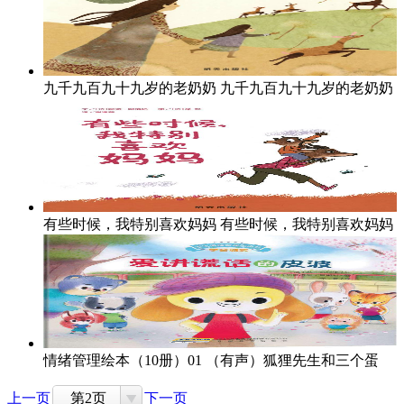
九千九百九十九岁的老奶奶
九千九百九十九岁的老奶奶
有些时候，我特别喜欢妈妈
有些时候，我特别喜欢妈妈
情绪管理绘本（10册）01
（有声）狐狸先生和三个蛋
上一页
第2页
下一页