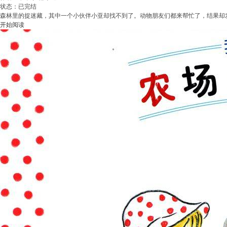
状态：已完结
森林里的捉迷藏，其中一个小伙伴小亚却找不到了。动物朋友们都来帮忙了，结果却
开始阅读