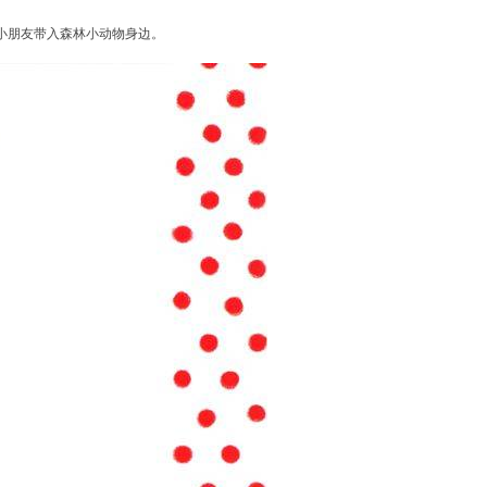
小朋友带入森林小动物身边。