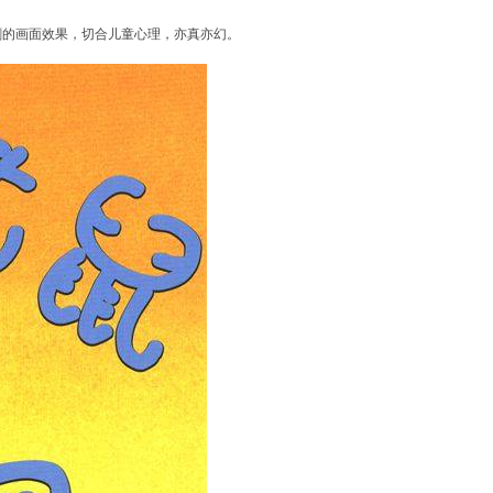
剧的画面效果，切合儿童心理，亦真亦幻。