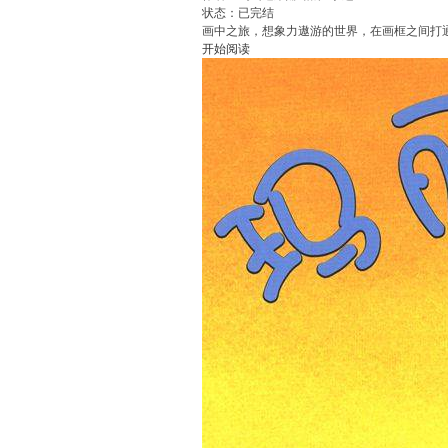
状态：已完结
画中之旅，想象力遨游的世界，在画框之间打
开始阅读